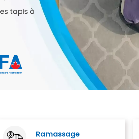
es tapis à
Ramassage