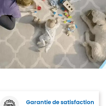
Garantie de satisfaction