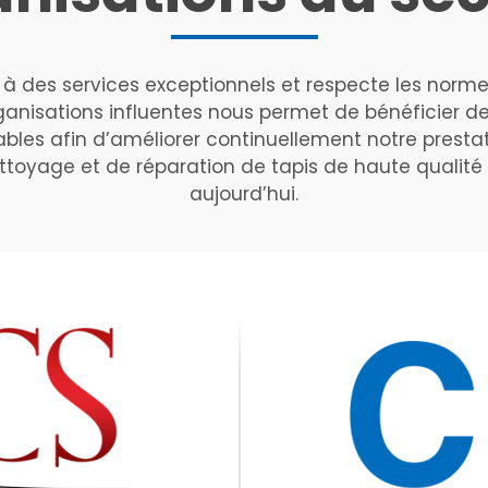
 à des services exceptionnels et respecte les normes
organisations influentes nous permet de bénéficier de
ables afin d’améliorer continuellement notre prestat
ttoyage et de réparation de tapis de haute qualité
aujourd’hui.