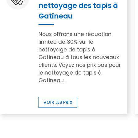
nettoyage des tapis à
Gatineau
Nous offrons une réduction
limitée de 30% sur le
nettoyage de tapis à
Gatineau à tous les nouveaux
clients. Voyez nos prix bas pour
le nettoyage de tapis à
Gatineau.
VOIR LES PRIX