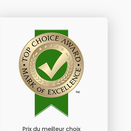
Prix du meilleur choix