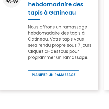
hebdomadaire des
tapis à Gatineau
Nous offrons un ramassage
hebdomadaire des tapis à
Gatineau. Votre tapis vous
sera rendu propre sous 7 jours.
Cliquez ci-dessous pour
programmer un ramassage.
PLANIFIER UN RAMASSAGE