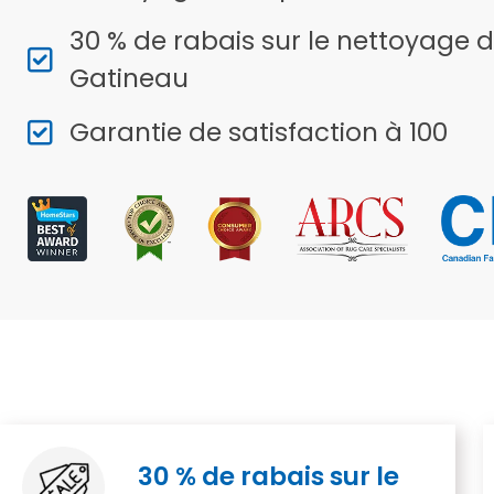
30 % de rabais sur le nettoyage d
Gatineau
Garantie de satisfaction à 100
30 % de rabais sur le