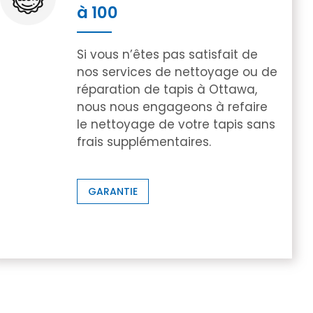
à 100
Si vous n’êtes pas satisfait de
nos services de nettoyage ou de
réparation de tapis à Ottawa,
nous nous engageons à refaire
le nettoyage de votre tapis sans
frais supplémentaires.
GARANTIE