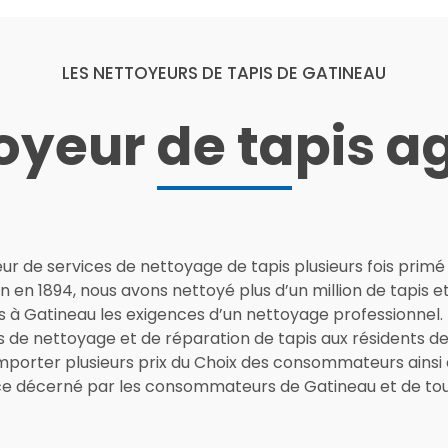
LES NETTOYEURS DE TAPIS DE GATINEAU
oyeur de tapis ag
ur de services de nettoyage de tapis plusieurs fois primé
n en 1894, nous avons nettoyé plus d’un million de tapis
s à Gatineau les exigences d’un nettoyage professionnel.
ces de nettoyage et de réparation de tapis aux résidents 
porter plusieurs prix du Choix des consommateurs ainsi 
ce décerné par les consommateurs de Gatineau et de tout