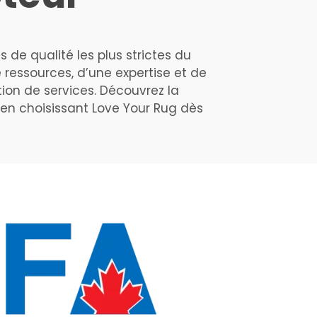
 de qualité les plus strictes du
 ressources, d’une expertise et de
ion de services. Découvrez la
 en choisissant Love Your Rug dès