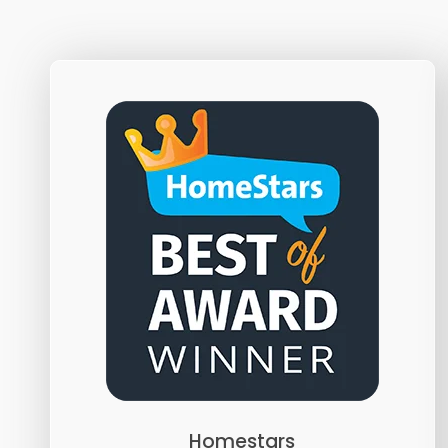
Homestars