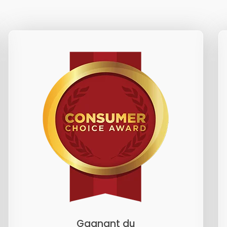
Gagnant du