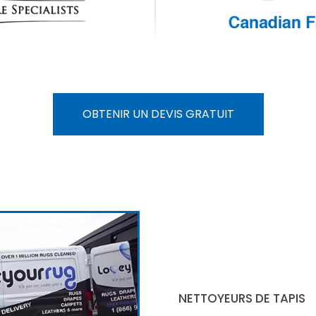
OBTENIR UN DEVIS GRATUIT
NETTOYEURS DE TAPIS