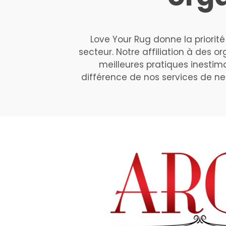
Love Your Rug donne la priorité
secteur. Notre affiliation à des 
meilleures pratiques inestim
différence de nos services de ne